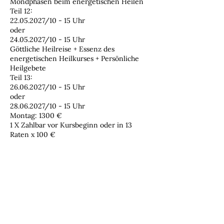
Mondphasen beim energetischen Heilen
Teil 12:
22.05.2027/10 - 15 Uhr
oder
24.05.2027/10 - 15 Uhr
Göttliche Heilreise + Essenz des
energetischen Heilkurses + Persönliche
Heilgebete
Teil 13:
26.06.2027/10 - 15 Uhr
oder
28.06.2027/10 - 15 Uhr
Montag: 1300 €
1 X Zahlbar vor Kursbeginn oder in 13
Kontaktangaben
Kirchstraße 1A, Altusried, Germany