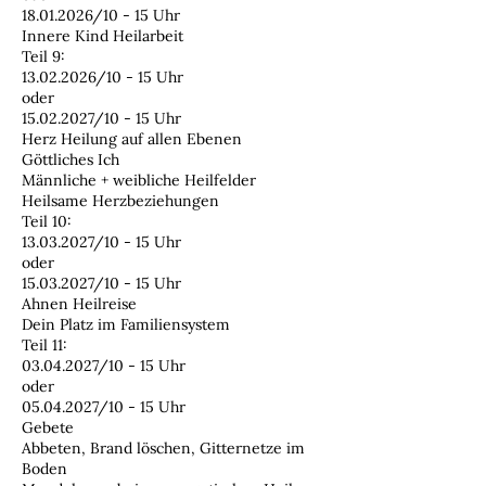
18.01.2026/10 - 15 Uhr
Innere Kind Heilarbeit
Teil 9:
13.02.2026/10 - 15 Uhr
oder
15.02.2027/10 - 15 Uhr
Herz Heilung auf allen Ebenen
Göttliches Ich
Männliche + weibliche Heilfelder
Heilsame Herzbeziehungen
Teil 10:
13.03.2027/10 - 15 Uhr
oder
15.03.2027/10 - 15 Uhr
Ahnen Heilreise
Dein Platz im Familiensystem
Teil 11:
03.04.2027/10 - 15 Uhr
oder
05.04.2027/10 - 15 Uhr
Gebete
Abbeten, Brand löschen, Gitternetze im
Boden