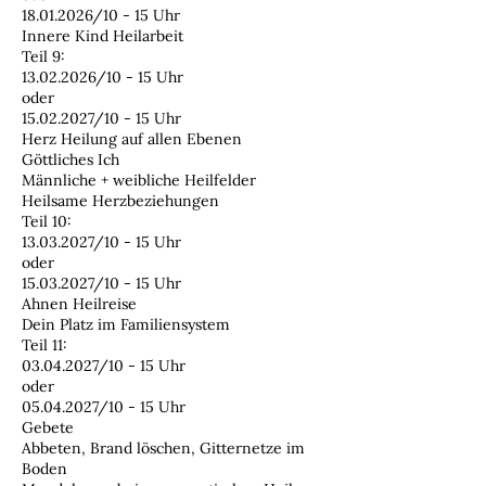
18.01.2026/10 - 15 Uhr
Innere Kind Heilarbeit
Teil 9:
13.02.2026/10 - 15 Uhr
oder
15.02.2027/10 - 15 Uhr
Herz Heilung auf allen Ebenen
Göttliches Ich
Männliche + weibliche Heilfelder
Heilsame Herzbeziehungen
Teil 10:
13.03.2027/10 - 15 Uhr
oder
15.03.2027/10 - 15 Uhr
Ahnen Heilreise
Dein Platz im Familiensystem
Teil 11:
03.04.2027/10 - 15 Uhr
oder
05.04.2027/10 - 15 Uhr
Gebete
Abbeten, Brand löschen, Gitternetze im
Boden