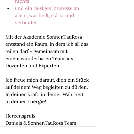
nichts
und ein riesiges Interesse an 
allem, was heilt, stärkt und 
verbindet
Mit der Akademie SonnenTauRosa 
entstand ein Raum, in dem ich all das 
teilen darf – gemeinsam mit
einem wunderbaren Team aus 
Dozenten und Experten.
Ich freue mich darauf, dich ein Stück 
auf deinem Weg begleiten zu dürfen.
In deiner Kraft, in deiner Wahrheit, 
in deiner Energie!
Herzensgruß
Daniela & SonnenTauRosa Team