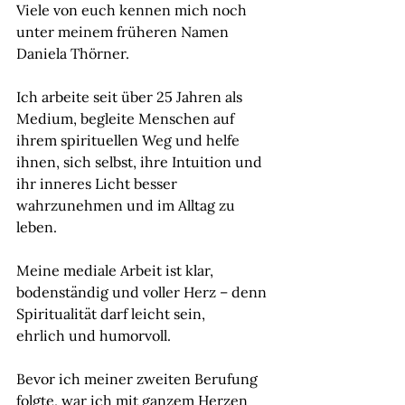
Viele von euch kennen mich noch 
unter meinem früheren Namen 
Daniela Thörner.
Ich arbeite seit über 25 Jahren als 
Medium, begleite Menschen auf 
ihrem spirituellen Weg und helfe
ihnen, sich selbst, ihre Intuition und 
ihr inneres Licht besser 
wahrzunehmen und im Alltag zu 
leben.
Meine mediale Arbeit ist klar, 
bodenständig und voller Herz – denn 
Spiritualität darf leicht sein,
ehrlich und humorvoll.
Bevor ich meiner zweiten Berufung 
folgte, war ich mit ganzem Herzen 