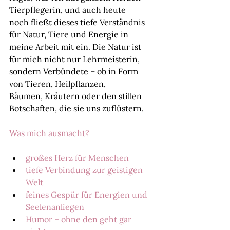
Tierpflegerin, und auch heute
noch fließt dieses tiefe Verständnis 
für Natur, Tiere und Energie in 
meine Arbeit mit ein. Die Natur ist
für mich nicht nur Lehrmeisterin, 
sondern Verbündete – ob in Form 
von Tieren, Heilpflanzen,
Bäumen, Kräutern oder den stillen 
Botschaften, die sie uns zuflüstern.
Was mich ausmacht?
großes Herz für Menschen
tiefe Verbindung zur geistigen 
Welt
feines Gespür für Energien und 
Seelenanliegen
Humor – ohne den geht gar 